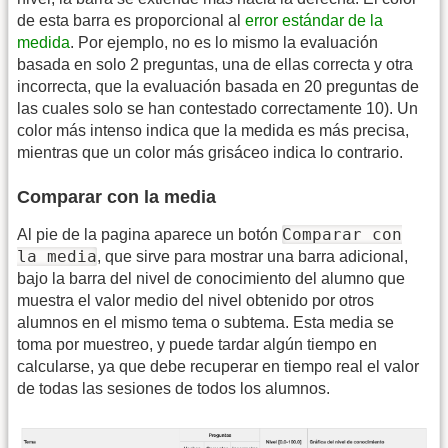
de esta barra es proporcional al
error estándar de la
medida
. Por ejemplo, no es lo mismo la evaluación
basada en solo 2 preguntas, una de ellas correcta y otra
incorrecta, que la evaluación basada en 20 preguntas de
las cuales solo se han contestado correctamente 10). Un
color más intenso indica que la medida es más precisa,
mientras que un color más grisáceo indica lo contrario.
Comparar con la media
Comparar con
Al pie de la pagina aparece un botón
la media
, que sirve para mostrar una barra adicional,
bajo la barra del nivel de conocimiento del alumno que
muestra el valor medio del nivel obtenido por otros
alumnos en el mismo tema o subtema. Esta media se
toma por muestreo, y puede tardar algún tiempo en
calcularse, ya que debe recuperar en tiempo real el valor
de todas las sesiones de todos los alumnos.