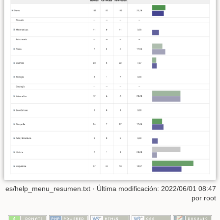
es/help_menu_resumen.txt
· Última modificación:
2022/06/01 08:47
por
root