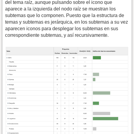
del tema raíz, aunque pulsando sobre el icono que
aparece a la izquierda del nodo raíz se muestran los
subtemas que lo componen. Puesto que la estructura de
temas y subtemas es jerárquica, en los subtemas a su vez
aparecen iconos para desplegar los subtemas en sus
correspondiente subtemas, y así recursivamente.