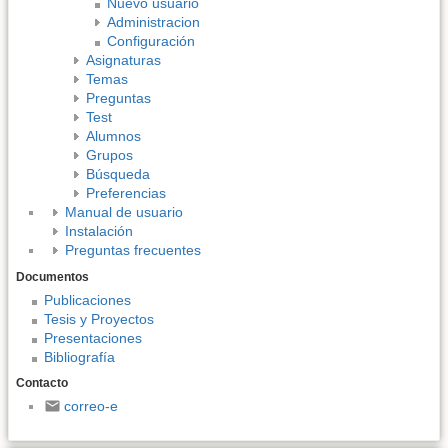
Nuevo usuario
Administracion
Configuración
Asignaturas
Temas
Preguntas
Test
Alumnos
Grupos
Búsqueda
Preferencias
Manual de usuario
Instalación
Preguntas frecuentes
Documentos
Publicaciones
Tesis y Proyectos
Presentaciones
Bibliografía
Contacto
correo-e