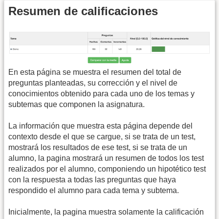
Resumen de calificaciones
En esta página se muestra el resumen del total de
preguntas planteadas, su corrección y el nivel de
conocimientos obtenido para cada uno de los temas y
subtemas que componen la asignatura.
La información que muestra esta página depende del
contexto desde el que se cargue, si se trata de un test,
mostrará los resultados de ese test, si se trata de un
alumno, la pagina mostrará un resumen de todos los test
realizados por el alumno, componiendo un hipotético test
con la respuesta a todas las preguntas que haya
respondido el alumno para cada tema y subtema.
Inicialmente, la pagina muestra solamente la calificación