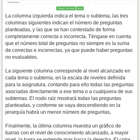
La columna izquierda indica el tema o subtema, las tres
columnas siguientes indican el número de preguntas
planteadas, y las que se han contestado de forma
completamente correcta o incorrecta. Téngase en cuenta
que el número total de preguntas no siempre es la suma
de correctas e incorrectas, ya que puede haber preguntas
no evaluables.
La siguiente columna corresponde al nivel alcanzado en
cada tema o subtema, en la escala de niveles definida
para la asignatura, contando para ello todas las preguntas
asociadas directamente a ese tema o a cualquiera de sus
subtemas. El nodo raíz mostrará todas las preguntas
planteadas, y conforme se vaya descendiendo en la
jerarquía habrá un menor número de preguntas,
Finalmente, la última columna muestra un gráfico de
barras con el nivel de conocimiento alcanzado, a mayor
nivel, la barra se extiende mas hacia la derecha. El color