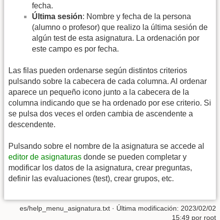
fecha.
Última sesión
: Nombre y fecha de la persona
(alumno o profesor) que realizo la última sesión de
algún test de esta asignatura. La ordenación por
este campo es por fecha.
Las filas pueden ordenarse según distintos criterios
pulsando sobre la cabecera de cada columna. Al ordenar
aparece un pequeño icono junto a la cabecera de la
columna indicando que se ha ordenado por ese criterio. Si
se pulsa dos veces el orden cambia de ascendente a
descendente.
Pulsando sobre el nombre de la asignatura se accede al
editor de asignaturas
donde se pueden completar y
modificar los datos de la asignatura, crear preguntas,
definir las evaluaciones (test), crear grupos, etc.
es/help_menu_asignatura.txt
· Última modificación:
2023/02/02
15:49
por
root