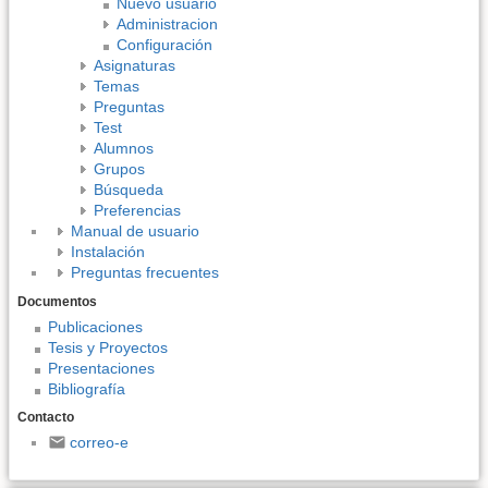
Nuevo usuario
Administracion
Configuración
Asignaturas
Temas
Preguntas
Test
Alumnos
Grupos
Búsqueda
Preferencias
Manual de usuario
Instalación
Preguntas frecuentes
Documentos
Publicaciones
Tesis y Proyectos
Presentaciones
Bibliografía
Contacto
correo-e