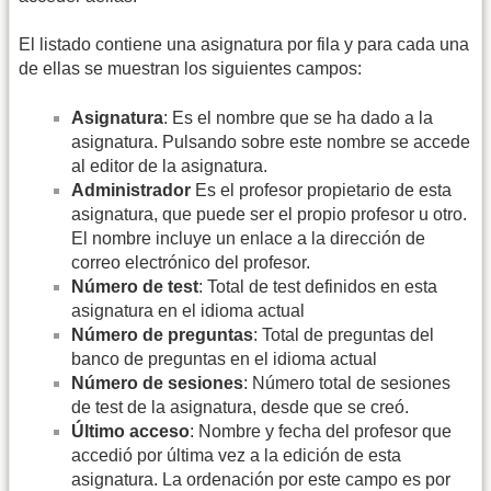
El listado contiene una asignatura por fila y para cada una
de ellas se muestran los siguientes campos:
Asignatura
: Es el nombre que se ha dado a la
asignatura. Pulsando sobre este nombre se accede
al editor de la asignatura.
Administrador
Es el profesor propietario de esta
asignatura, que puede ser el propio profesor u otro.
El nombre incluye un enlace a la dirección de
correo electrónico del profesor.
Número de test
: Total de test definidos en esta
asignatura en el idioma actual
Número de preguntas
: Total de preguntas del
banco de preguntas en el idioma actual
Número de sesiones
: Número total de sesiones
de test de la asignatura, desde que se creó.
Último acceso
: Nombre y fecha del profesor que
accedió por última vez a la edición de esta
asignatura. La ordenación por este campo es por