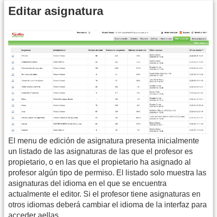
Editar asignatura
El menu de edición de asignatura presenta inicialmente
un listado de las asignaturas de las que el profesor es
propietario, o en las que el propietario ha asignado al
profesor algún tipo de permiso. El listado solo muestra las
asignaturas del idioma en el que se encuentra
actualmente el editor. Si el profesor tiene asignaturas en
otros idiomas deberá cambiar el idioma de la interfaz para
acceder aellas.