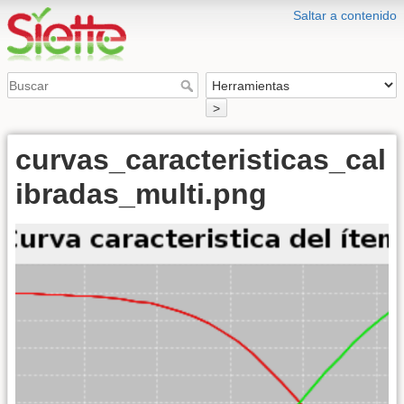
Saltar a contenido
>
curvas_caracteristicas_cal
ibradas_multi.png