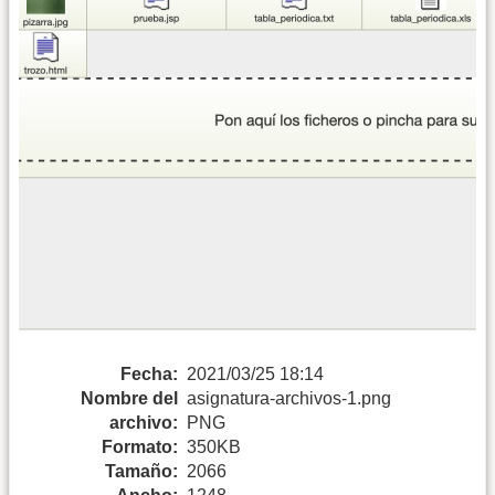
Fecha:
2021/03/25 18:14
Nombre del
asignatura-archivos-1.png
archivo:
PNG
Formato:
350KB
Tamaño:
2066