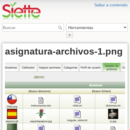
Saltar a contenido
>
asignatura-archivos-1.png