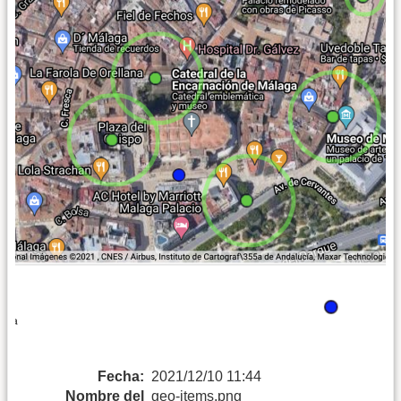
Fecha:
2021/12/10 11:44
Nombre del
geo-items.png