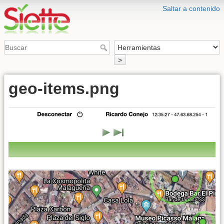
Saltar a contenido
>
geo-items.png