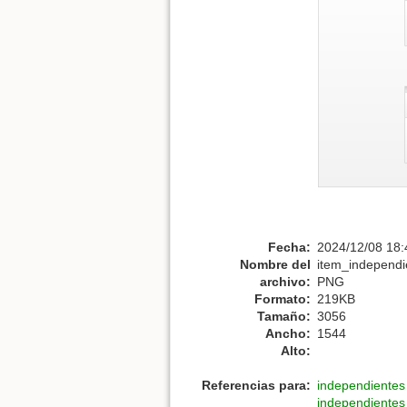
Fecha:
2024/12/08 18:
Nombre del
item_independi
archivo:
PNG
Formato:
219KB
Tamaño:
3056
Ancho:
1544
Alto:
Referencias para:
independientes
independientes