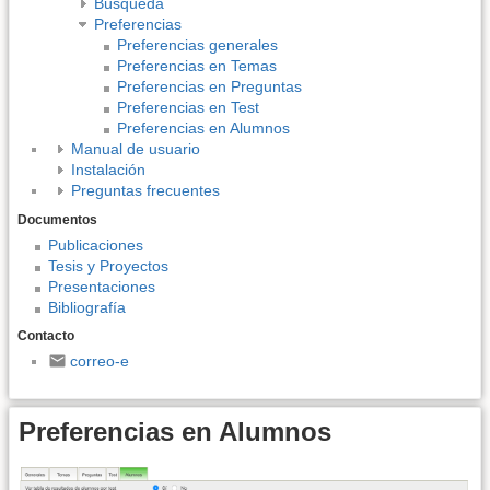
Búsqueda
Preferencias
Preferencias generales
Preferencias en Temas
Preferencias en Preguntas
Preferencias en Test
Preferencias en Alumnos
Manual de usuario
Instalación
Preguntas frecuentes
Documentos
Publicaciones
Tesis y Proyectos
Presentaciones
Bibliografía
Contacto
correo-e
Preferencias en Alumnos