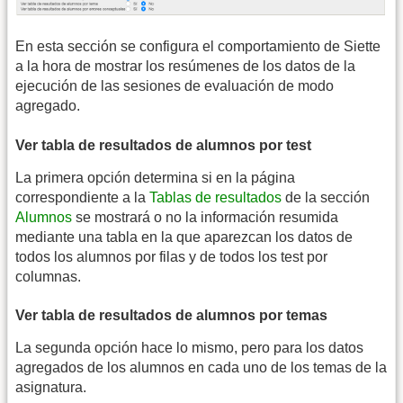
En esta sección se configura el comportamiento de Siette
a la hora de mostrar los resúmenes de los datos de la
ejecución de las sesiones de evaluación de modo
agregado.
Ver tabla de resultados de alumnos por test
La primera opción determina si en la página
correspondiente a la
Tablas de resultados
de la sección
Alumnos
se mostrará o no la información resumida
mediante una tabla en la que aparezcan los datos de
todos los alumnos por filas y de todos los test por
columnas.
Ver tabla de resultados de alumnos por temas
La segunda opción hace lo mismo, pero para los datos
agregados de los alumnos en cada uno de los temas de la
asignatura.