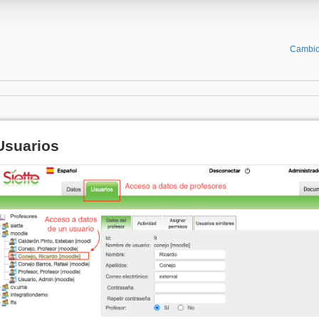
Cambio
Usuarios