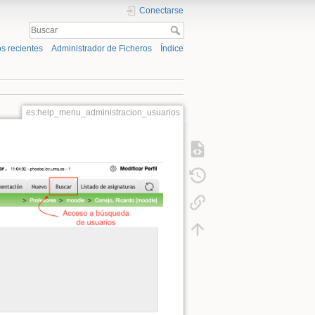
Conectarse
s recientes
Administrador de Ficheros
Índice
es:help_menu_administracion_usuarios